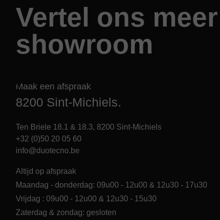
Vertel ons meer
showroom
Maak een afspraak
8200 Sint-Michiels.
Ten Briele 18.1 & 18.3, 8200 Sint-Michiels
+32 (0)50 20 05 60
info@duotecno.be
Altijd op afspraak
Maandag - donderdag: 09u00 - 12u00 & 12u30 - 17u30
Vrijdag : 09u00 - 12u00 & 12u30 - 15u30
Zaterdag & zondag: gesloten