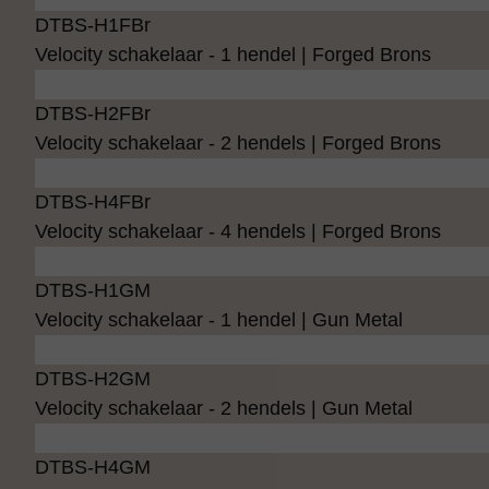
DTBS-H1FBr
Velocity schakelaar - 1 hendel | Forged Brons
DTBS-H2FBr
Velocity schakelaar - 2 hendels | Forged Brons
DTBS-H4FBr
Velocity schakelaar - 4 hendels | Forged Brons
DTBS-H1GM
Velocity schakelaar - 1 hendel | Gun Metal
DTBS-H2GM
Velocity schakelaar - 2 hendels | Gun Metal
DTBS-H4GM