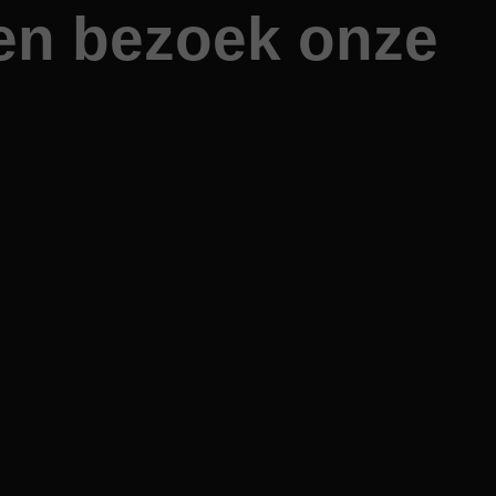
 en bezoek onze