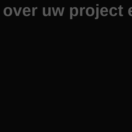
 over uw project