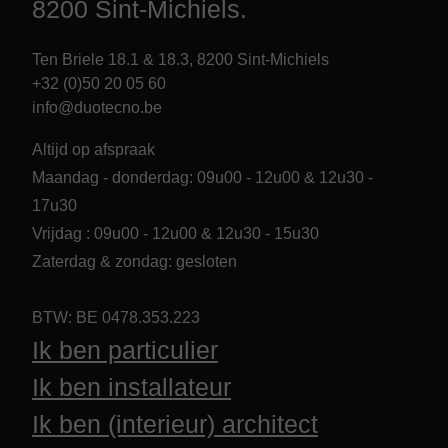
8200 Sint-Michiels.
Ten Briele 18.1 & 18.3, 8200 Sint-Michiels
+32 (0)50 20 05 60
info@duotecno.be
Altijd op afspraak
Maandag - donderdag: 09u00 - 12u00 & 12u30 -
17u30
Vrijdag : 09u00 - 12u00 & 12u30 - 15u30
Zaterdag & zondag: gesloten
BTW: BE 0478.353.223
Ik ben particulier
Ik ben installateur
Ik ben (interieur) architect